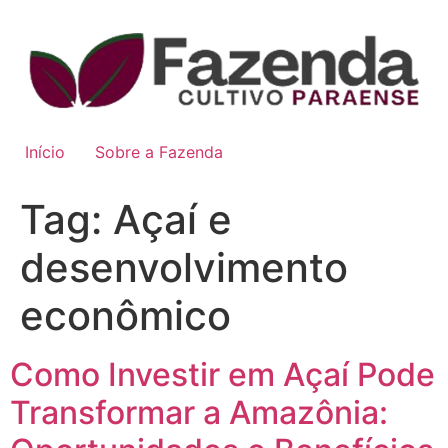
Início
Sobre a Fazenda
Tag:
Açaí e
desenvolvimento
econômico
Como Investir em Açaí Pode
Transformar a Amazônia: