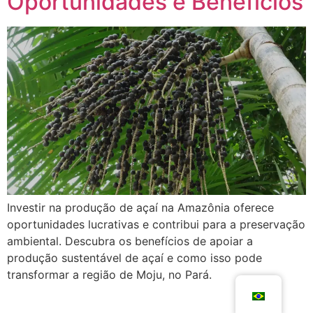
Oportunidades e Benefícios
Investir na produção de açaí na Amazônia oferece
oportunidades lucrativas e contribui para a preservação
ambiental. Descubra os benefícios de apoiar a
produção sustentável de açaí e como isso pode
transformar a região de Moju, no Pará.