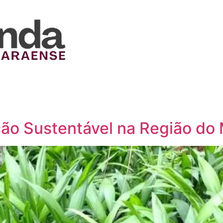
ão Sustentável na Região do 