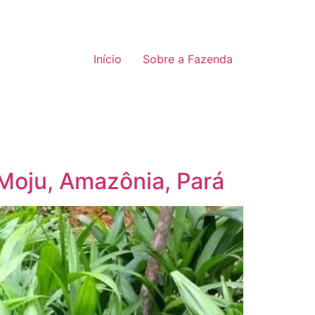
Início
Sobre a Fazenda
Moju, Amazônia, Pará