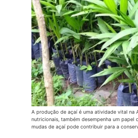
A produção de açaí é uma atividade vital na 
nutricionais, também desempenha um papel c
mudas de açaí pode contribuir para a conser